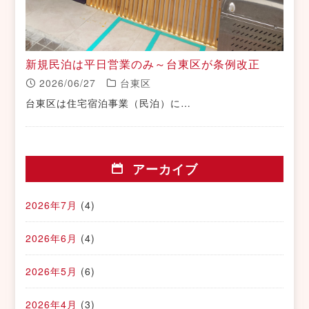
新規民泊は平日営業のみ～台東区が条例改正
2026/06/27
台東区
台東区は住宅宿泊事業（民泊）に…
アーカイブ
2026年7月
(4)
2026年6月
(4)
2026年5月
(6)
2026年4月
(3)