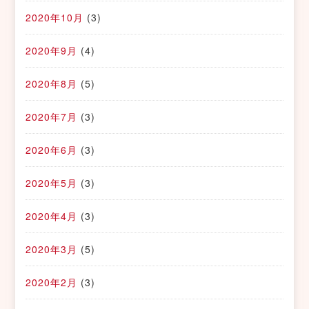
2020年10月
(3)
2020年9月
(4)
2020年8月
(5)
2020年7月
(3)
2020年6月
(3)
2020年5月
(3)
2020年4月
(3)
2020年3月
(5)
2020年2月
(3)