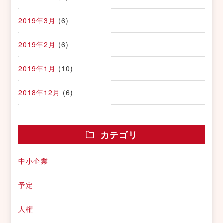
2019年3月
(6)
2019年2月
(6)
2019年1月
(10)
2018年12月
(6)
カテゴリ
中小企業
予定
人権