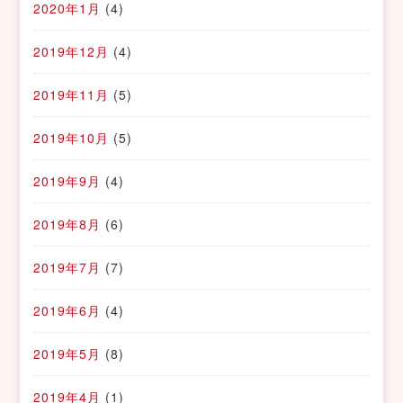
2020年1月
(4)
2019年12月
(4)
2019年11月
(5)
2019年10月
(5)
2019年9月
(4)
2019年8月
(6)
2019年7月
(7)
2019年6月
(4)
2019年5月
(8)
2019年4月
(1)