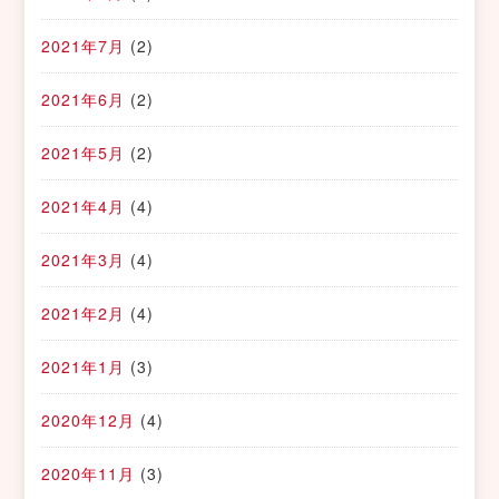
2021年7月
(2)
2021年6月
(2)
2021年5月
(2)
2021年4月
(4)
2021年3月
(4)
2021年2月
(4)
2021年1月
(3)
2020年12月
(4)
2020年11月
(3)