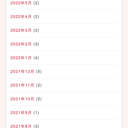
2022年5月
(2)
2022年4月
(2)
2022年3月
(2)
2022年2月
(3)
2022年1月
(4)
2021年12月
(5)
2021年11月
(2)
2021年10月
(2)
2021年9月
(1)
2021年8月
(3)