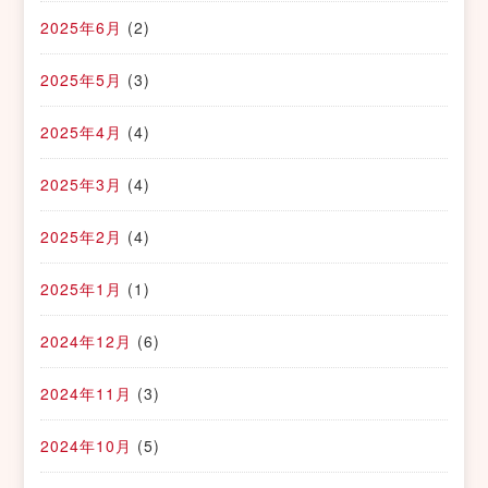
2025年6月
(2)
2025年5月
(3)
2025年4月
(4)
2025年3月
(4)
2025年2月
(4)
2025年1月
(1)
2024年12月
(6)
2024年11月
(3)
2024年10月
(5)