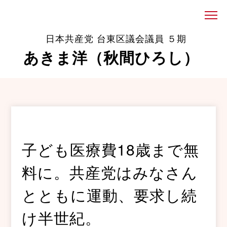
日本共産党 台東区議会議員 ５期
あきま洋（秋間ひろし）
子ども医療費18歳まで無
料に。共産党はみなさん
とともに運動、要求し続
け半世紀。