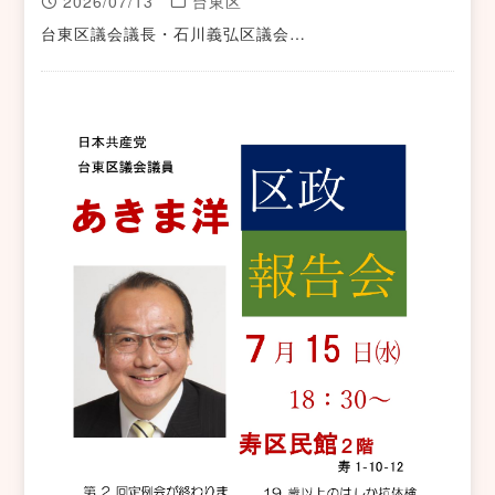
2026/07/13
台東区
台東区議会議長・石川義弘区議会…