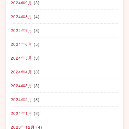
2024年9月
(3)
2024年8月
(4)
2024年7月
(3)
2024年6月
(5)
2024年5月
(3)
2024年4月
(3)
2024年3月
(3)
2024年2月
(3)
2024年1月
(3)
2023年12月
(4)