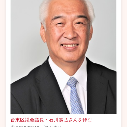
台東区議会議長・石川義弘さんを悼む