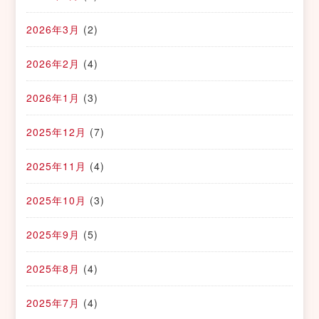
2026年3月
(2)
2026年2月
(4)
2026年1月
(3)
2025年12月
(7)
2025年11月
(4)
2025年10月
(3)
2025年9月
(5)
2025年8月
(4)
2025年7月
(4)