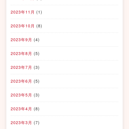
2023年11月
(1)
2023年10月
(8)
2023年9月
(4)
2023年8月
(5)
2023年7月
(3)
2023年6月
(5)
2023年5月
(3)
2023年4月
(8)
2023年3月
(7)