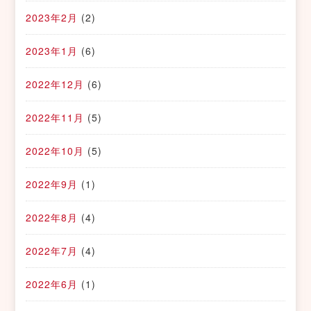
2023年2月
(2)
2023年1月
(6)
2022年12月
(6)
2022年11月
(5)
2022年10月
(5)
2022年9月
(1)
2022年8月
(4)
2022年7月
(4)
2022年6月
(1)