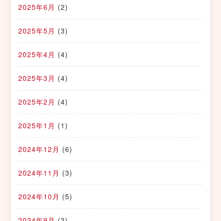
2025年6月
(2)
2025年5月
(3)
2025年4月
(4)
2025年3月
(4)
2025年2月
(4)
2025年1月
(1)
2024年12月
(6)
2024年11月
(3)
2024年10月
(5)
2024年9月
(3)