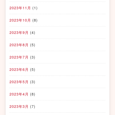
2023年11月
(1)
2023年10月
(8)
2023年9月
(4)
2023年8月
(5)
2023年7月
(3)
2023年6月
(5)
2023年5月
(3)
2023年4月
(8)
2023年3月
(7)