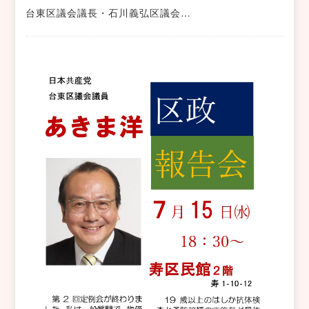
台東区議会議長・石川義弘区議会…