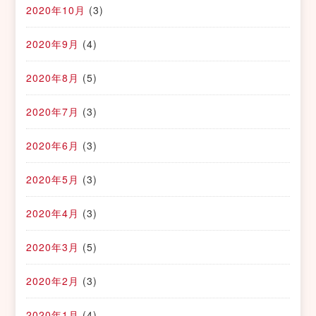
2020年10月
(3)
2020年9月
(4)
2020年8月
(5)
2020年7月
(3)
2020年6月
(3)
2020年5月
(3)
2020年4月
(3)
2020年3月
(5)
2020年2月
(3)
2020年1月
(4)