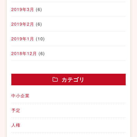
2019年3月
(6)
2019年2月
(6)
2019年1月
(10)
2018年12月
(6)
カテゴリ
中小企業
予定
人権