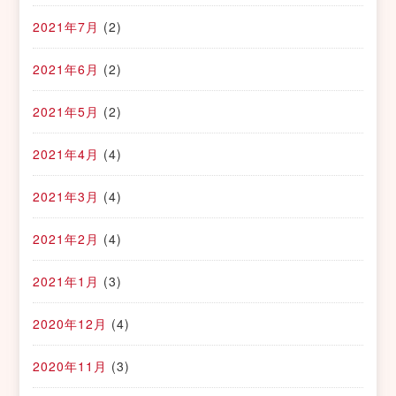
2021年7月
(2)
2021年6月
(2)
2021年5月
(2)
2021年4月
(4)
2021年3月
(4)
2021年2月
(4)
2021年1月
(3)
2020年12月
(4)
2020年11月
(3)