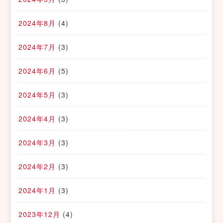
2024年8月
(4)
2024年7月
(3)
2024年6月
(5)
2024年5月
(3)
2024年4月
(3)
2024年3月
(3)
2024年2月
(3)
2024年1月
(3)
2023年12月
(4)