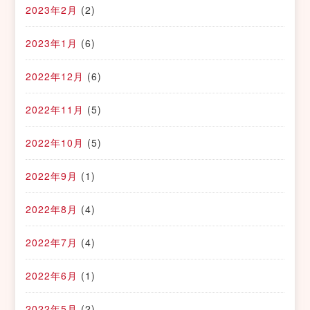
2023年2月
(2)
2023年1月
(6)
2022年12月
(6)
2022年11月
(5)
2022年10月
(5)
2022年9月
(1)
2022年8月
(4)
2022年7月
(4)
2022年6月
(1)
2022年5月
(2)