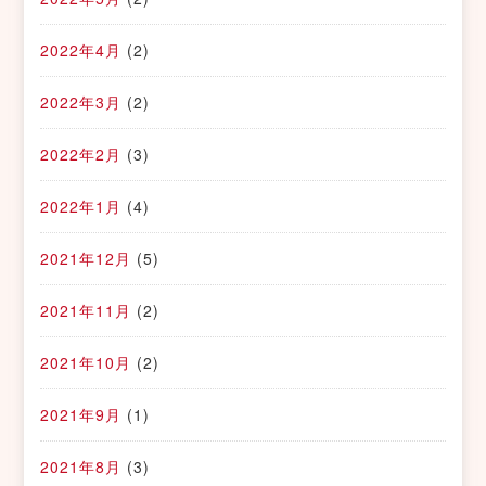
2022年4月
(2)
2022年3月
(2)
2022年2月
(3)
2022年1月
(4)
2021年12月
(5)
2021年11月
(2)
2021年10月
(2)
2021年9月
(1)
2021年8月
(3)