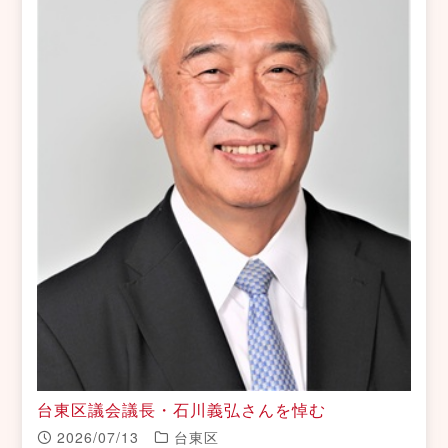
台東区議会議長・石川義弘さんを悼む
2026/07/13
台東区