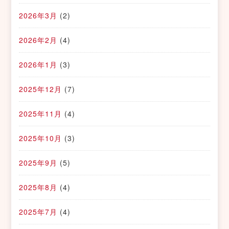
2026年3月
(2)
2026年2月
(4)
2026年1月
(3)
2025年12月
(7)
2025年11月
(4)
2025年10月
(3)
2025年9月
(5)
2025年8月
(4)
2025年7月
(4)