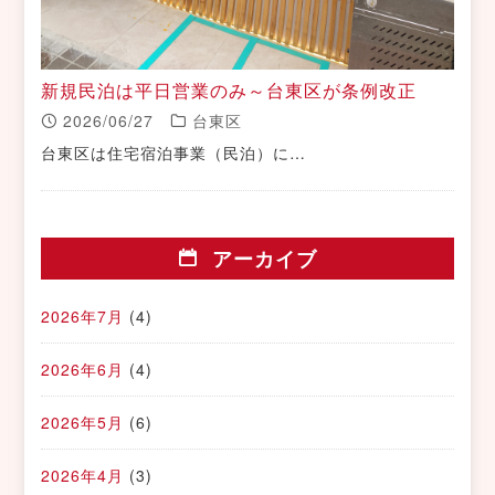
新規民泊は平日営業のみ～台東区が条例改正
2026/06/27
台東区
台東区は住宅宿泊事業（民泊）に…
アーカイブ
2026年7月
(4)
2026年6月
(4)
2026年5月
(6)
2026年4月
(3)