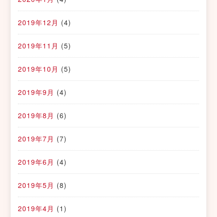
2019年12月
(4)
2019年11月
(5)
2019年10月
(5)
2019年9月
(4)
2019年8月
(6)
2019年7月
(7)
2019年6月
(4)
2019年5月
(8)
2019年4月
(1)