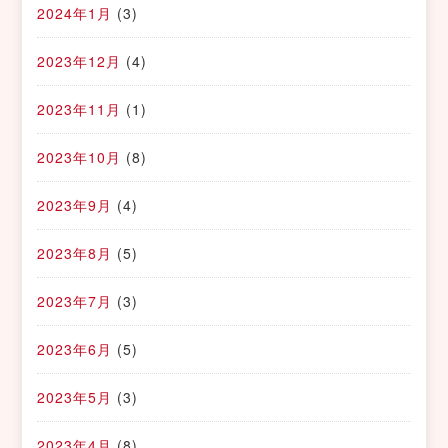
2024年1月
(3)
2023年12月
(4)
2023年11月
(1)
2023年10月
(8)
2023年9月
(4)
2023年8月
(5)
2023年7月
(3)
2023年6月
(5)
2023年5月
(3)
2023年4月
(8)