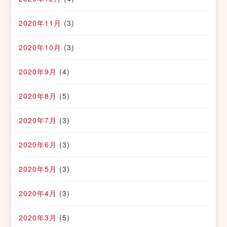
2020年11月
(3)
2020年10月
(3)
2020年9月
(4)
2020年8月
(5)
2020年7月
(3)
2020年6月
(3)
2020年5月
(3)
2020年4月
(3)
2020年3月
(5)