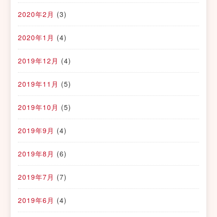
2020年2月
(3)
2020年1月
(4)
2019年12月
(4)
2019年11月
(5)
2019年10月
(5)
2019年9月
(4)
2019年8月
(6)
2019年7月
(7)
2019年6月
(4)