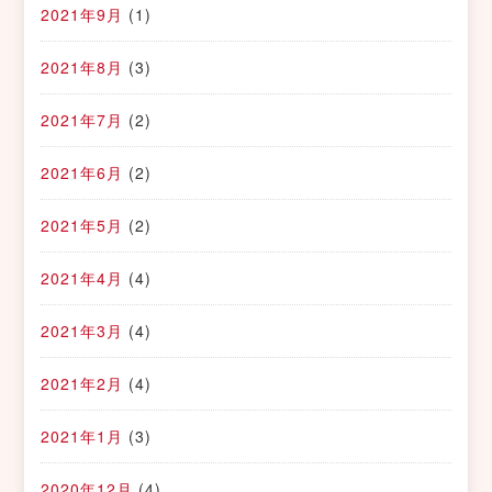
2021年9月
(1)
2021年8月
(3)
2021年7月
(2)
2021年6月
(2)
2021年5月
(2)
2021年4月
(4)
2021年3月
(4)
2021年2月
(4)
2021年1月
(3)
2020年12月
(4)