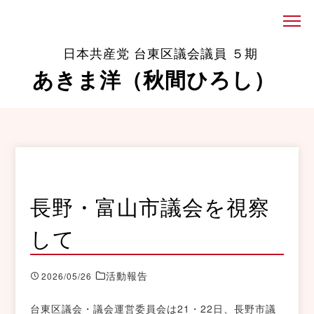
日本共産党 台東区議会議員 ５期
あきま洋（秋間ひろし）
長野・富山市議会を視察
して
活動報告
2026/05/26
台東区議会・議会運営委員会は21・22日、長野市議