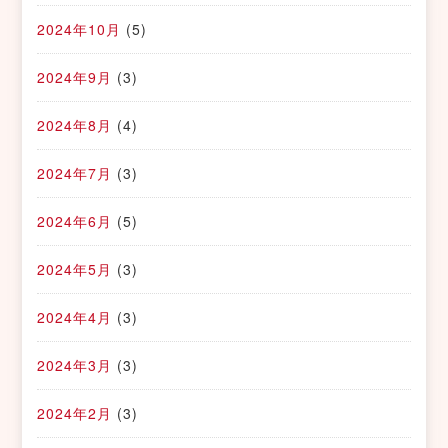
2024年10月
(5)
2024年9月
(3)
2024年8月
(4)
2024年7月
(3)
2024年6月
(5)
2024年5月
(3)
2024年4月
(3)
2024年3月
(3)
2024年2月
(3)