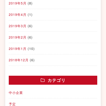
2019年5月
(8)
2019年4月
(1)
2019年3月
(6)
2019年2月
(6)
2019年1月
(10)
2018年12月
(6)
カテゴリ
中小企業
予定