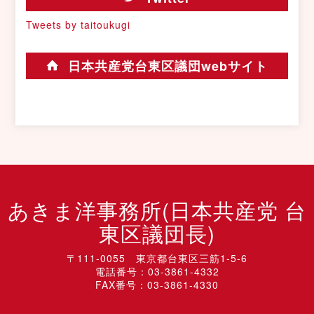
Tweets by taitoukugi
日本共産党台東区議団webサイト
あきま洋事務所(日本共産党 台
東区議団長)
〒111-0055 東京都台東区三筋1-5-6
電話番号：03-3861-4332
FAX番号：03-3861-4330