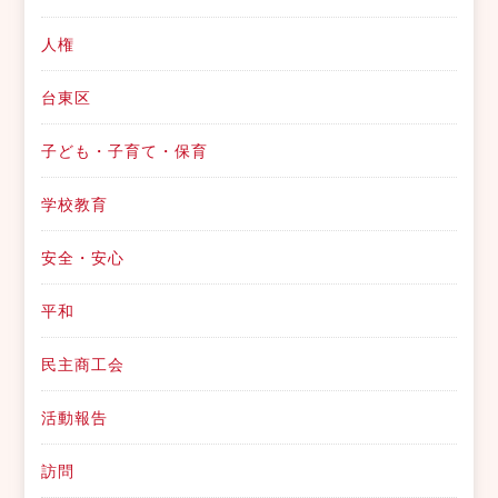
人権
台東区
子ども・子育て・保育
学校教育
安全・安心
平和
民主商工会
活動報告
訪問