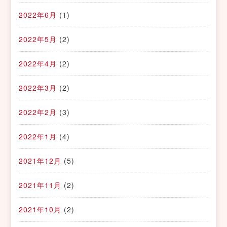
2022年6月
(1)
2022年5月
(2)
2022年4月
(2)
2022年3月
(2)
2022年2月
(3)
2022年1月
(4)
2021年12月
(5)
2021年11月
(2)
2021年10月
(2)