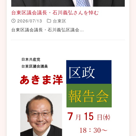
台東区議会議長・石川義弘さんを悼む
2026/07/13
台東区
台東区議会議長・石川義弘区議会…