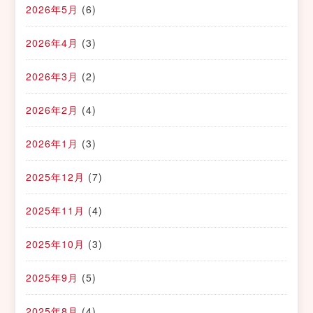
2026年5月
(6)
2026年4月
(3)
2026年3月
(2)
2026年2月
(4)
2026年1月
(3)
2025年12月
(7)
2025年11月
(4)
2025年10月
(3)
2025年9月
(5)
2025年8月
(4)