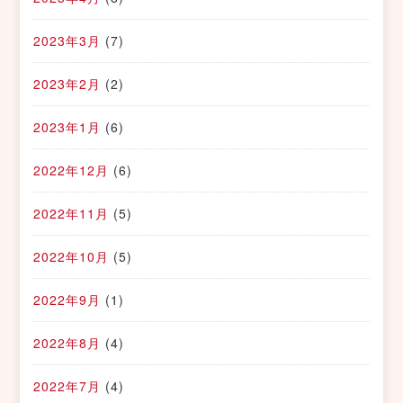
2023年3月
(7)
2023年2月
(2)
2023年1月
(6)
2022年12月
(6)
2022年11月
(5)
2022年10月
(5)
2022年9月
(1)
2022年8月
(4)
2022年7月
(4)