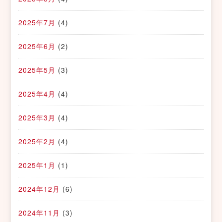
2025年7月
(4)
2025年6月
(2)
2025年5月
(3)
2025年4月
(4)
2025年3月
(4)
2025年2月
(4)
2025年1月
(1)
2024年12月
(6)
2024年11月
(3)