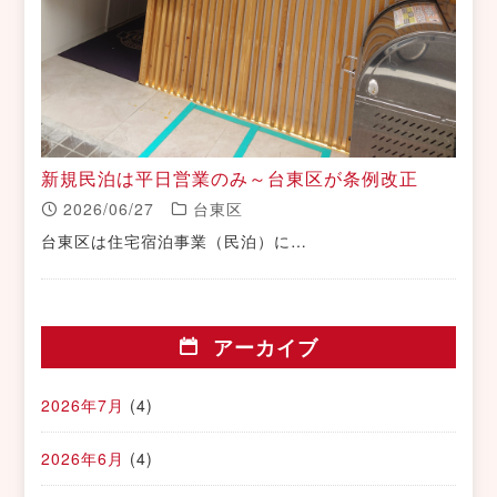
新規民泊は平日営業のみ～台東区が条例改正
2026/06/27
台東区
台東区は住宅宿泊事業（民泊）に…
アーカイブ
2026年7月
(4)
2026年6月
(4)