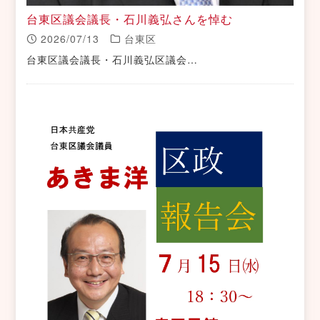
台東区議会議長・石川義弘さんを悼む
2026/07/13
台東区
台東区議会議長・石川義弘区議会…