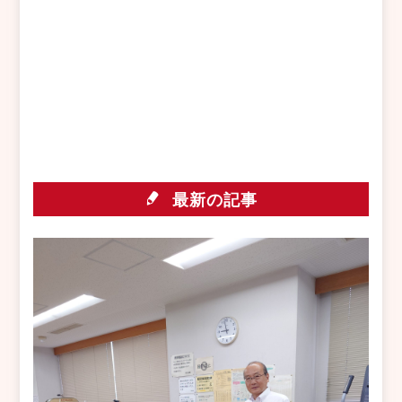
最新の記事