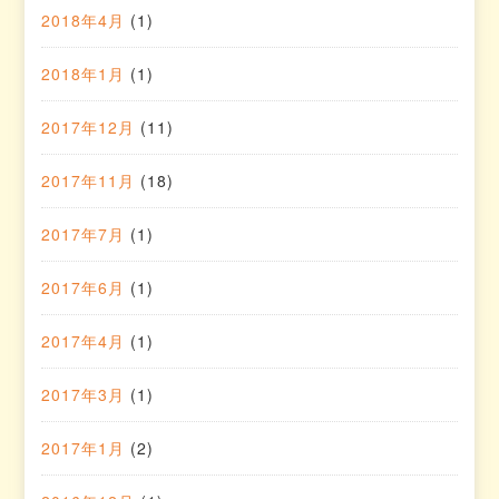
2018年4月
(1)
2018年1月
(1)
2017年12月
(11)
2017年11月
(18)
2017年7月
(1)
2017年6月
(1)
2017年4月
(1)
2017年3月
(1)
2017年1月
(2)