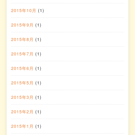
2015年10月
(1)
2015年9月
(1)
2015年8月
(1)
2015年7月
(1)
2015年6月
(1)
2015年5月
(1)
2015年3月
(1)
2015年2月
(1)
2015年1月
(1)