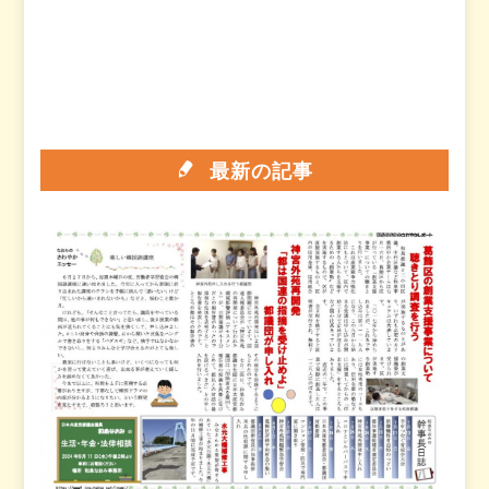
最新の記事