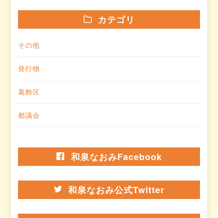
カテゴリ
その他
発行物
葛飾区
都議会
和泉なおみFacebook
和泉なおみ公式Twitter