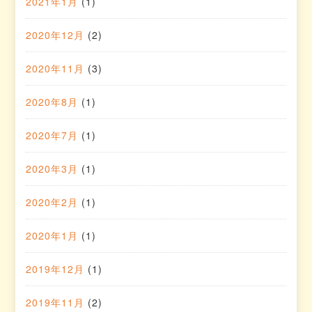
2021年1月
(1)
2020年12月
(2)
2020年11月
(3)
2020年8月
(1)
2020年7月
(1)
2020年3月
(1)
2020年2月
(1)
2020年1月
(1)
2019年12月
(1)
2019年11月
(2)