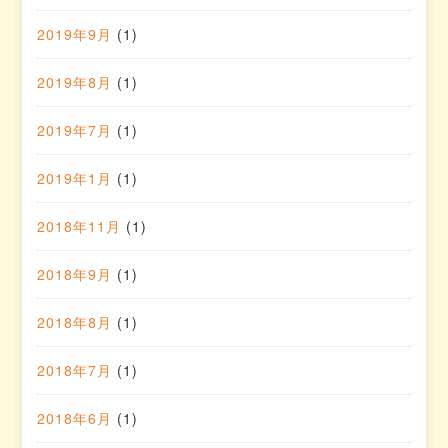
2019年9月
(1)
2019年8月
(1)
2019年7月
(1)
2019年1月
(1)
2018年11月
(1)
2018年9月
(1)
2018年8月
(1)
2018年7月
(1)
2018年6月
(1)