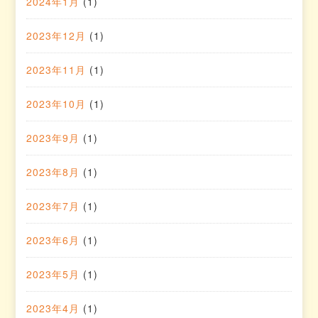
2024年1月
(1)
2023年12月
(1)
2023年11月
(1)
2023年10月
(1)
2023年9月
(1)
2023年8月
(1)
2023年7月
(1)
2023年6月
(1)
2023年5月
(1)
2023年4月
(1)