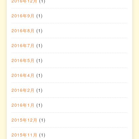
2016年12月
(1)
2016年9月
(1)
2016年8月
(1)
2016年7月
(1)
2016年5月
(1)
2016年4月
(1)
2016年2月
(1)
2016年1月
(1)
2015年12月
(1)
2015年11月
(1)