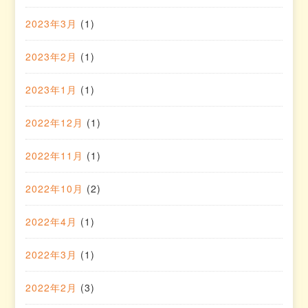
2023年3月
(1)
2023年2月
(1)
2023年1月
(1)
2022年12月
(1)
2022年11月
(1)
2022年10月
(2)
2022年4月
(1)
2022年3月
(1)
2022年2月
(3)