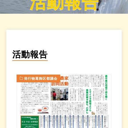
活動報告
活動報告
発行物葛飾区都議会