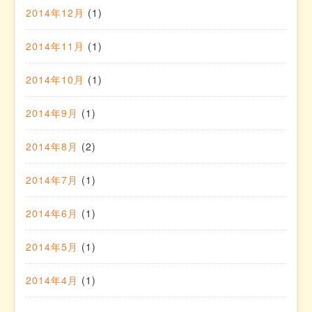
2014年12月
(1)
2014年11月
(1)
2014年10月
(1)
2014年9月
(1)
2014年8月
(2)
2014年7月
(1)
2014年6月
(1)
2014年5月
(1)
2014年4月
(1)