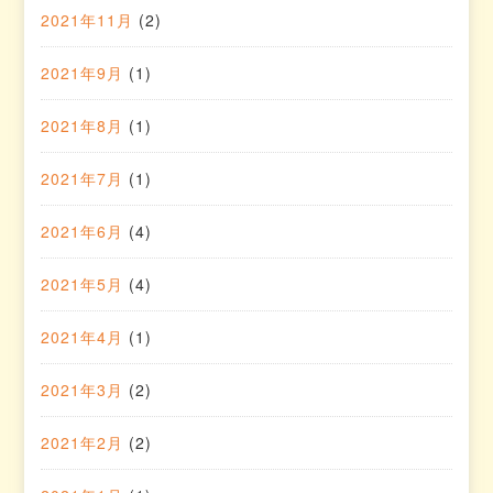
2021年11月
(2)
2021年9月
(1)
2021年8月
(1)
2021年7月
(1)
2021年6月
(4)
2021年5月
(4)
2021年4月
(1)
2021年3月
(2)
2021年2月
(2)