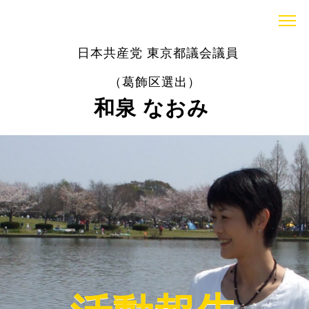
日本共産党 東京都議会議員
（葛飾区選出）
和泉 なおみ