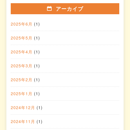
アーカイブ
2025年6月
(1)
2025年5月
(1)
2025年4月
(1)
2025年3月
(1)
2025年2月
(1)
2025年1月
(1)
2024年12月
(1)
2024年11月
(1)