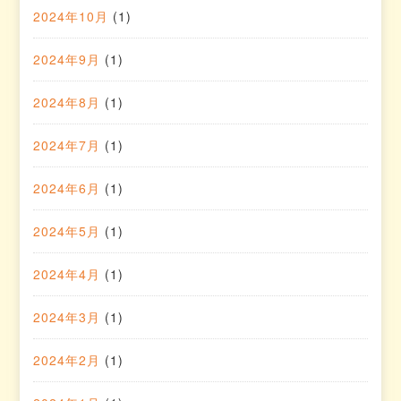
2024年10月
(1)
2024年9月
(1)
2024年8月
(1)
2024年7月
(1)
2024年6月
(1)
2024年5月
(1)
2024年4月
(1)
2024年3月
(1)
2024年2月
(1)