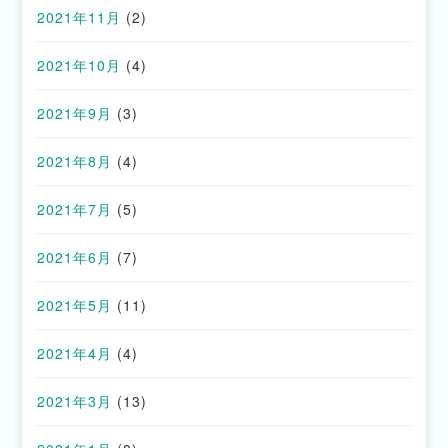
2021年11月
(2)
2021年10月
(4)
2021年9月
(3)
2021年8月
(4)
2021年7月
(5)
2021年6月
(7)
2021年5月
(11)
2021年4月
(4)
2021年3月
(13)