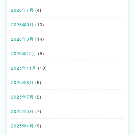
2026年7月
(4)
2026年5月
(10)
2026年3月
(14)
2025年12月
(5)
2025年11月
(10)
2025年8月
(9)
2025年7月
(2)
2025年5月
(7)
2025年4月
(9)