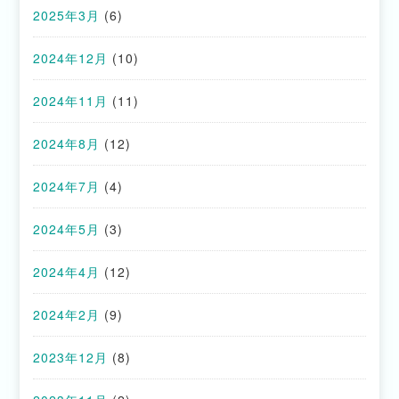
2025年3月
(6)
2024年12月
(10)
2024年11月
(11)
2024年8月
(12)
2024年7月
(4)
2024年5月
(3)
2024年4月
(12)
2024年2月
(9)
2023年12月
(8)