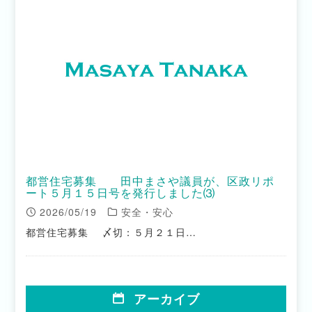
都営住宅募集 田中まさや議員が、区政リポ
ート５月１５日号を発行しました⑶
2026/05/19
安全・安心
都営住宅募集 〆切：５月２１日…
アーカイブ