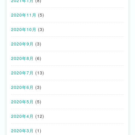
2021年1月
(8)
2020年11月
(5)
2020年10月
(3)
2020年9月
(3)
2020年8月
(6)
2020年7月
(13)
2020年6月
(3)
2020年5月
(5)
2020年4月
(12)
2020年3月
(1)