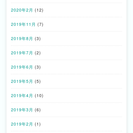
2020年2月
(12)
2019年11月
(7)
2019年8月
(3)
2019年7月
(2)
2019年6月
(3)
2019年5月
(5)
2019年4月
(10)
2019年3月
(6)
2019年2月
(1)