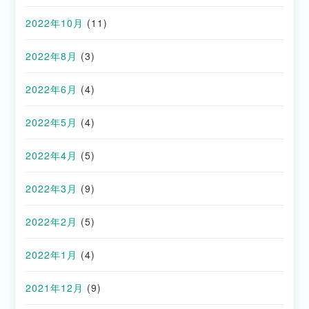
2022年10月
(11)
2022年8月
(3)
2022年6月
(4)
2022年5月
(4)
2022年4月
(5)
2022年3月
(9)
2022年2月
(5)
2022年1月
(4)
2021年12月
(9)