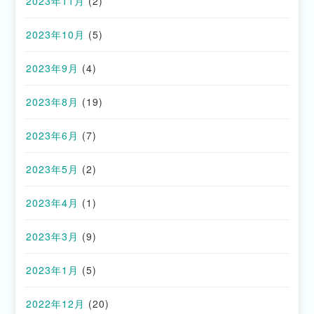
2023年11月
(2)
2023年10月
(5)
2023年9月
(4)
2023年8月
(19)
2023年6月
(7)
2023年5月
(2)
2023年4月
(1)
2023年3月
(9)
2023年1月
(5)
2022年12月
(20)