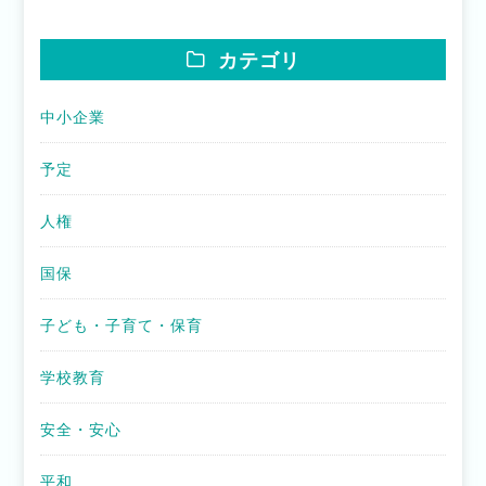
カテゴリ
中小企業
予定
人権
国保
子ども・子育て・保育
学校教育
安全・安心
平和