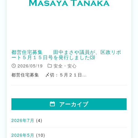
都営住宅募集 田中まさや議員が、区政リポ
ート５月１５日号を発行しました⑶
2026/05/19
安全・安心
都営住宅募集 〆切：５月２１日…
アーカイブ
2026年7月
(4)
2026年5月
(10)