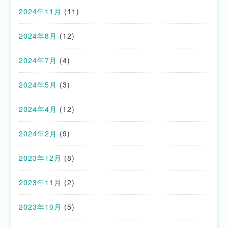
2024年11月
(11)
2024年8月
(12)
2024年7月
(4)
2024年5月
(3)
2024年4月
(12)
2024年2月
(9)
2023年12月
(8)
2023年11月
(2)
2023年10月
(5)