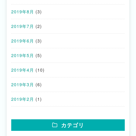
2019年8月
(3)
2019年7月
(2)
2019年6月
(3)
2019年5月
(5)
2019年4月
(10)
2019年3月
(6)
2019年2月
(1)
カテゴリ