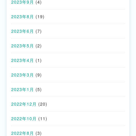
2023年9月
(4)
2023年8月
(19)
2023年6月
(7)
2023年5月
(2)
2023年4月
(1)
2023年3月
(9)
2023年1月
(5)
2022年12月
(20)
2022年10月
(11)
2022年8月
(3)