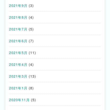
2021年9月
(3)
2021年8月
(4)
2021年7月
(5)
2021年6月
(7)
2021年5月
(11)
2021年4月
(4)
2021年3月
(13)
2021年1月
(8)
2020年11月
(5)