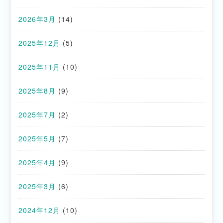
2026年3月
(14)
2025年12月
(5)
2025年11月
(10)
2025年8月
(9)
2025年7月
(2)
2025年5月
(7)
2025年4月
(9)
2025年3月
(6)
2024年12月
(10)