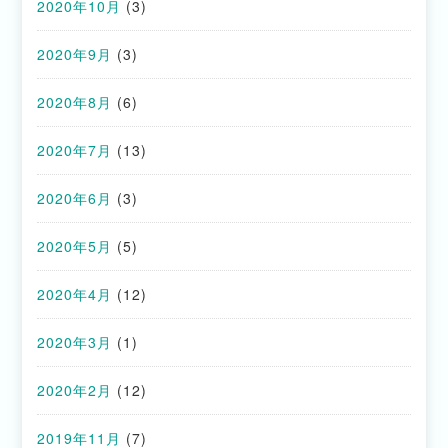
2020年10月
(3)
2020年9月
(3)
2020年8月
(6)
2020年7月
(13)
2020年6月
(3)
2020年5月
(5)
2020年4月
(12)
2020年3月
(1)
2020年2月
(12)
2019年11月
(7)