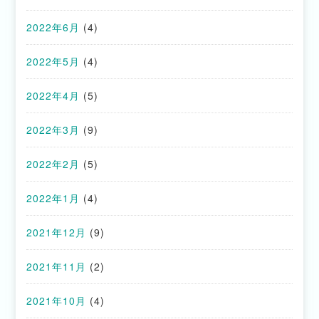
2022年6月
(4)
2022年5月
(4)
2022年4月
(5)
2022年3月
(9)
2022年2月
(5)
2022年1月
(4)
2021年12月
(9)
2021年11月
(2)
2021年10月
(4)