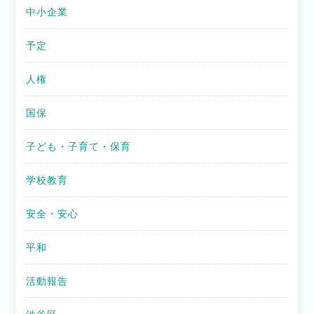
中小企業
予定
人権
国保
子ども・子育て・保育
学校教育
安全・安心
平和
活動報告