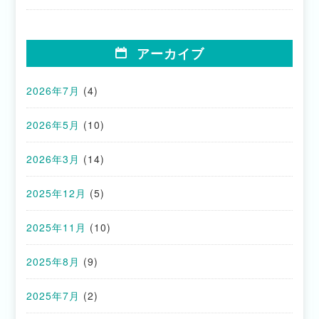
アーカイブ
2026年7月
(4)
2026年5月
(10)
2026年3月
(14)
2025年12月
(5)
2025年11月
(10)
2025年8月
(9)
2025年7月
(2)