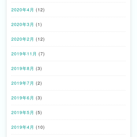
2020年4月
(12)
2020年3月
(1)
2020年2月
(12)
2019年11月
(7)
2019年8月
(3)
2019年7月
(2)
2019年6月
(3)
2019年5月
(5)
2019年4月
(10)