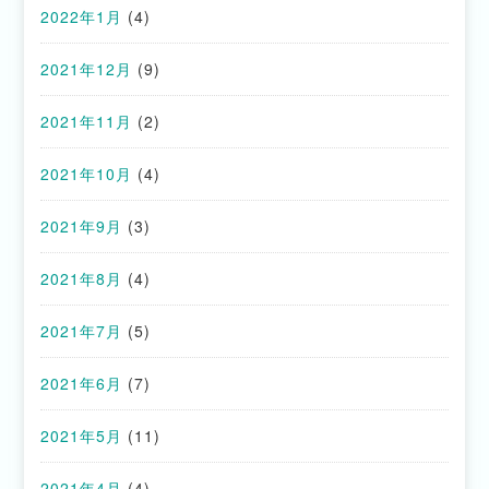
2022年1月
(4)
2021年12月
(9)
2021年11月
(2)
2021年10月
(4)
2021年9月
(3)
2021年8月
(4)
2021年7月
(5)
2021年6月
(7)
2021年5月
(11)
2021年4月
(4)