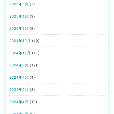
2025年5月
(7)
2025年4月
(9)
2025年3月
(6)
2024年12月
(10)
2024年11月
(11)
2024年8月
(12)
2024年7月
(4)
2024年5月
(3)
2024年4月
(12)
2024年2月
(9)