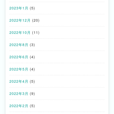
2023年1月
(5)
2022年12月
(20)
2022年10月
(11)
2022年8月
(3)
2022年6月
(4)
2022年5月
(4)
2022年4月
(5)
2022年3月
(9)
2022年2月
(5)