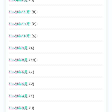
2023年12月
(8)
2023年11月
(2)
2023年10月
(5)
2023年9月
(4)
2023年8月
(19)
2023年6月
(7)
2023年5月
(2)
2023年4月
(1)
2023年3月
(9)