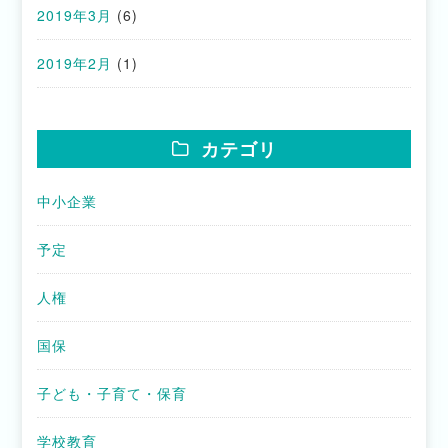
2019年3月
(6)
2019年2月
(1)
カテゴリ
中小企業
予定
人権
国保
子ども・子育て・保育
学校教育