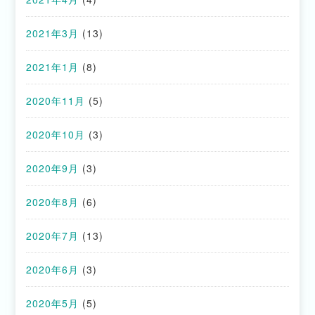
2021年3月
(13)
2021年1月
(8)
2020年11月
(5)
2020年10月
(3)
2020年9月
(3)
2020年8月
(6)
2020年7月
(13)
2020年6月
(3)
2020年5月
(5)