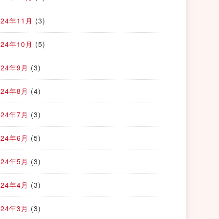
024年11月
(3)
024年10月
(5)
024年9月
(3)
024年8月
(4)
024年7月
(3)
024年6月
(5)
024年5月
(3)
024年4月
(3)
024年3月
(3)