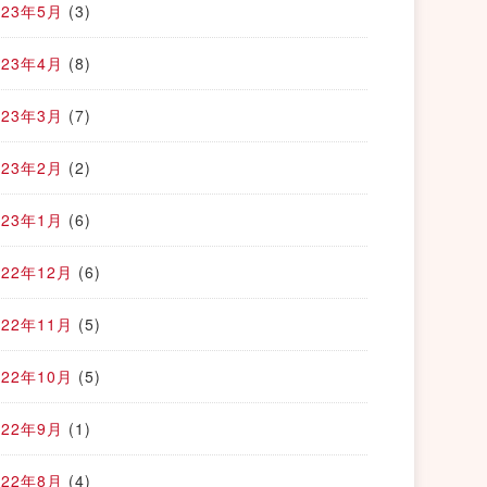
023年5月
(3)
023年4月
(8)
023年3月
(7)
023年2月
(2)
023年1月
(6)
022年12月
(6)
022年11月
(5)
022年10月
(5)
022年9月
(1)
022年8月
(4)