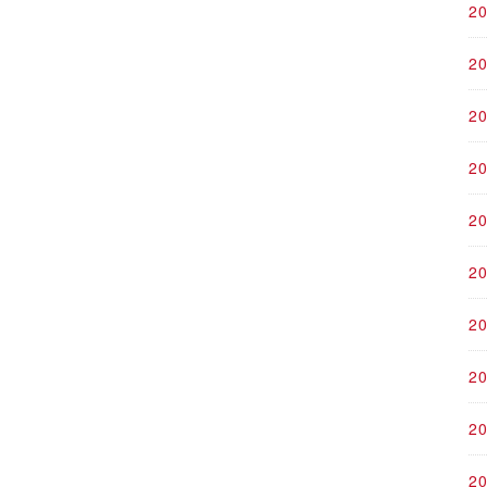
2
2
2
2
2
2
2
2
2
2