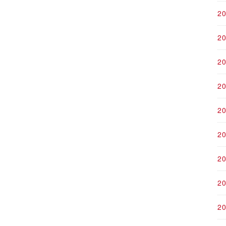
2
2
2
2
2
2
2
2
2