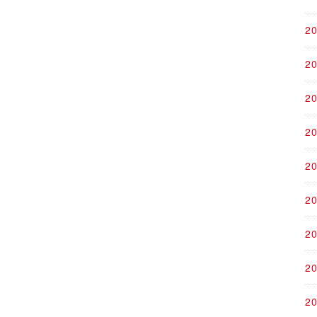
2
2
2
2
2
2
2
2
2