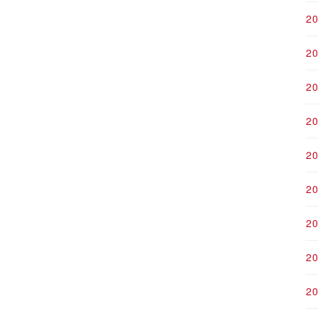
2
2
2
2
2
2
2
2
2