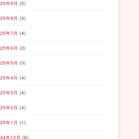
025年9月
(5)
025年8月
(4)
025年7月
(4)
025年6月
(2)
025年5月
(3)
025年4月
(4)
025年3月
(4)
025年2月
(4)
025年1月
(1)
024年12月
(6)