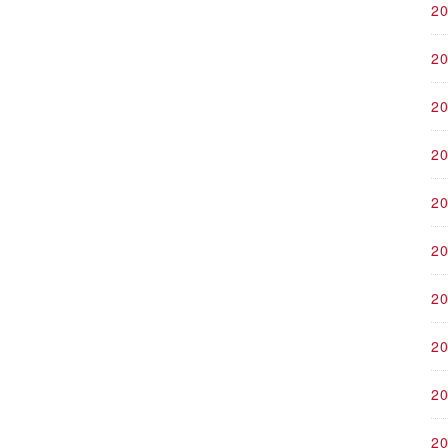
2
2
2
2
2
2
2
2
2
2