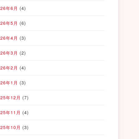
026年6月
(4)
026年5月
(6)
026年4月
(3)
026年3月
(2)
026年2月
(4)
026年1月
(3)
025年12月
(7)
025年11月
(4)
025年10月
(3)