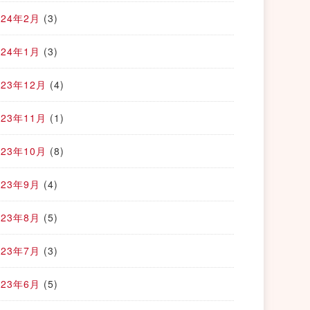
024年2月
(3)
024年1月
(3)
023年12月
(4)
023年11月
(1)
023年10月
(8)
023年9月
(4)
023年8月
(5)
023年7月
(3)
023年6月
(5)